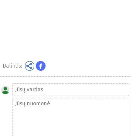
Dalintis: