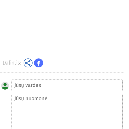
Dalintis: