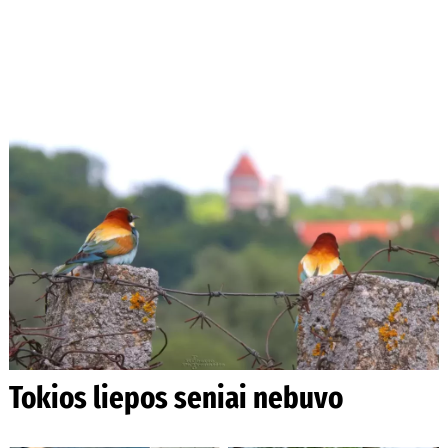
Tokios liepos seniai nebuvo