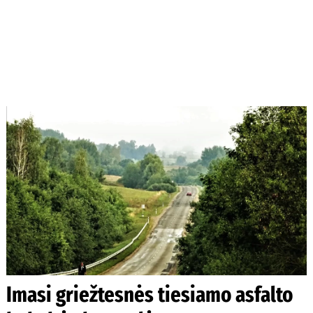
Imasi griežtesnės tiesiamo asfalto