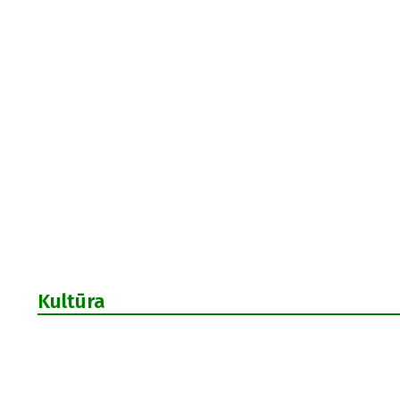
Kultūra