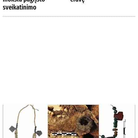
sveikatinimo