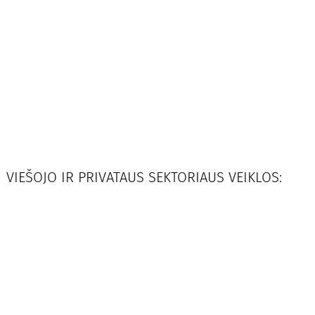
VIEŠOJO IR PRIVATAUS SEKTORIAUS VEIKLOS: