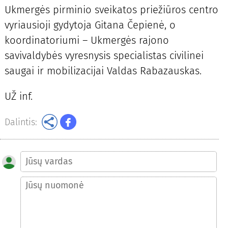
Ukmergės pirminio sveikatos priežiūros centro
vyriausioji gydytoja Gitana Čepienė, o
koordinatoriumi – Ukmergės rajono
savivaldybės vyresnysis specialistas civilinei
saugai ir mobilizacijai Valdas Rabazauskas.
UŽ inf.
Dalintis: