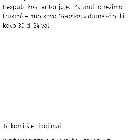
Respublikos teritorijoje. Karantino režimo
trukmė – nuo kovo 16-osios vidurnakčio iki
kovo 30 d. 24 val.
Taikomi šie ribojimai