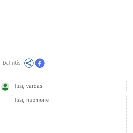
Dalintis: