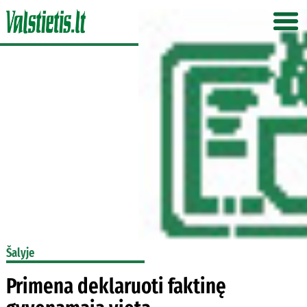
Šalyje
Primena deklaruoti faktinę