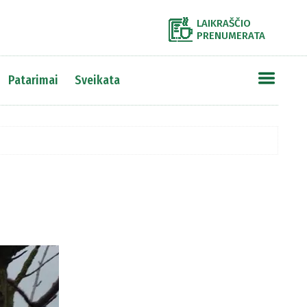
LAIKRAŠČIO
PRENUMERATA
Patarimai
Sveikata