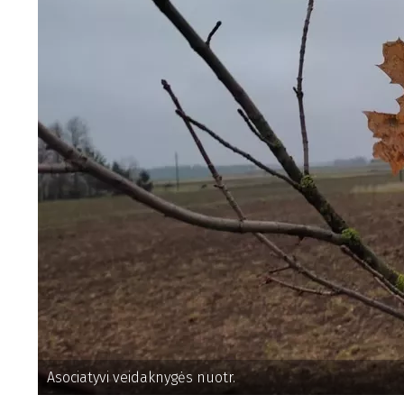
Asociatyvi veidaknygės nuotr.