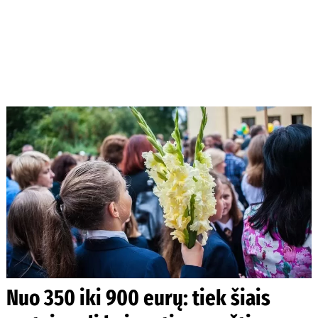
Nuo 350 iki 900 eurų: tiek šiais