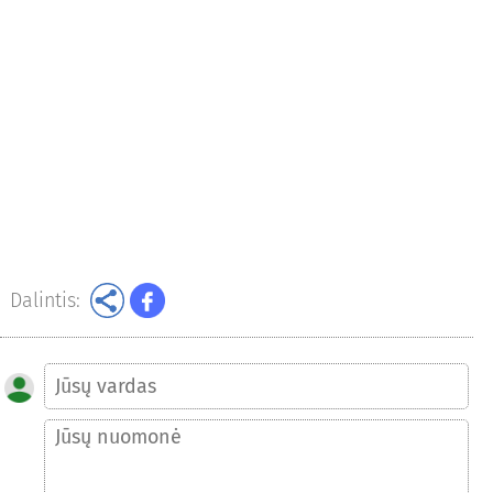
Dalintis: