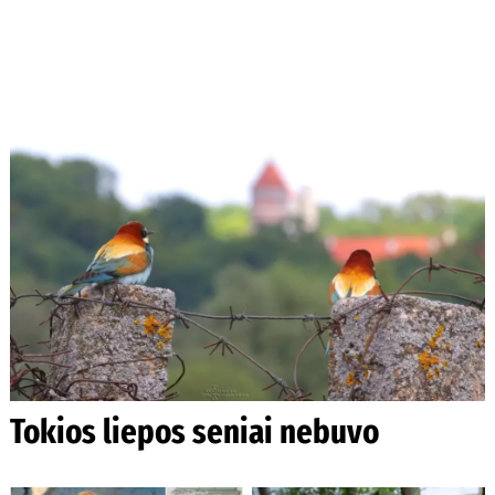
Tokios liepos seniai nebuvo