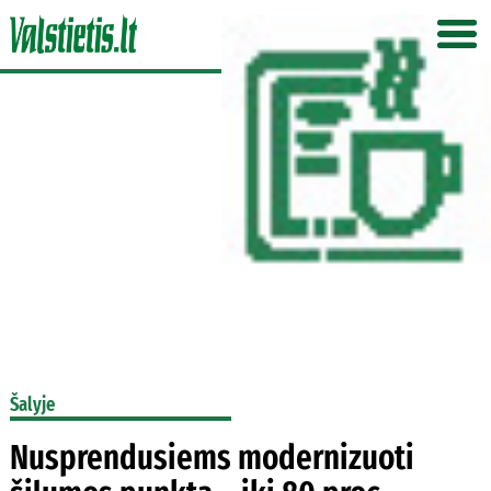
Šalyje
Nusprendusiems modernizuoti