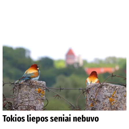
Tokios liepos seniai nebuvo