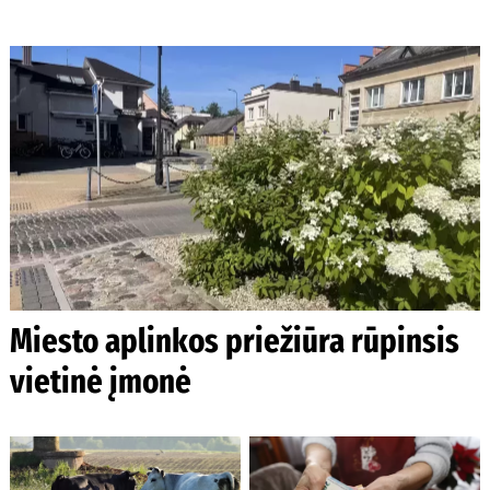
Miesto aplinkos priežiūra rūpinsis
vietinė įmonė