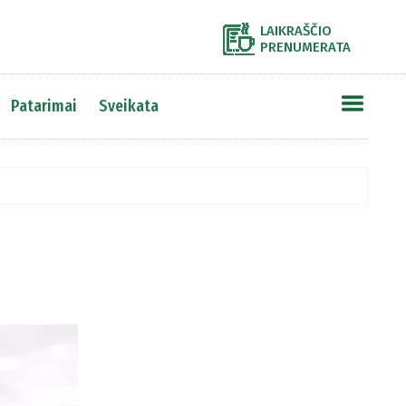
LAIKRAŠČIO
PRENUMERATA
Patarimai
Sveikata