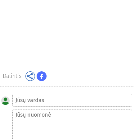
Dalintis: