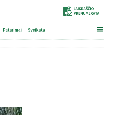
LAIKRAŠČIO
PRENUMERATA
Patarimai
Sveikata