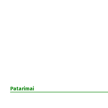
Patarimai