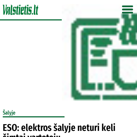
Šalyje
ESO: elektros šalyje neturi keli