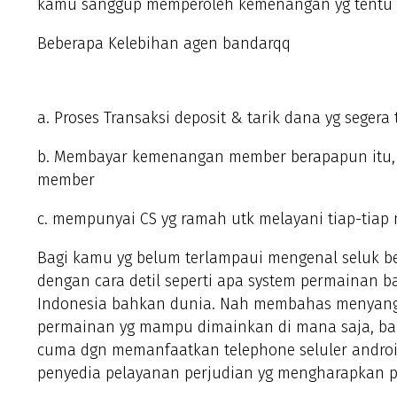
kamu sanggup memperoleh kemenangan yg tentu j
Beberapa Kelebihan agen bandarqq
a. Proses Transaksi deposit & tarik dana yg segera
b. Membayar kemenangan member berapapun itu, 
member
c. mempunyai CS yg ramah utk melayani tiap-tiap
Bagi kamu yg belum terlampaui mengenal seluk be
dengan cara detil seperti apa system permainan b
Indonesia bahkan dunia. Nah membahas menyangkut
permainan yg mampu dimainkan di mana saja, ba
cuma dgn memanfaatkan telephone seluler android/
penyedia pelayanan perjudian yg mengharapkan