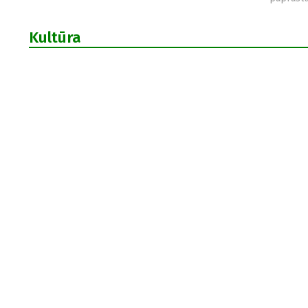
Kultūra