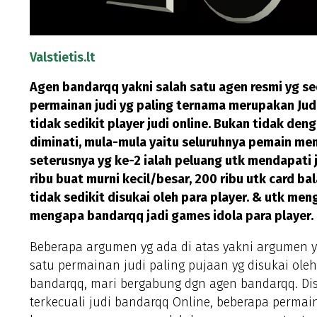
Valstietis.lt
Agen bandarqq yakni salah satu agen resmi yg se
permainan judi yg paling ternama merupakan Judi
tidak sedikit player judi online. Bukan tidak de
diminati, mula-mula yaitu seluruhnya pemain m
seterusnya yg ke-2 ialah peluang utk mendapati 
ribu buat murni kecil/besar, 200 ribu utk card b
tidak sedikit disukai oleh para player. & utk m
mengapa bandarqq jadi games idola para player.
Beberapa argumen yg ada di atas yakni argumen 
satu permainan judi paling pujaan yg disukai ol
bandarqq, mari bergabung dgn agen bandarqq. Di
terkecuali judi bandarqq Online, beberapa perma