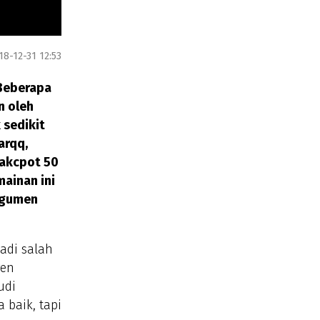
18-12-31 12:53
 Beberapa
n oleh
 sedikit
arqq,
jakcpot 50
mainan ini
argumen
adi salah
gen
udi
baik, tapi