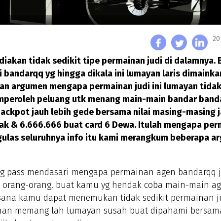
20
diakan tidak sedikit tipe permainan judi di dalamnya.
 bandarqq yg hingga dikala ini lumayan laris dimainka
ngan argumen mengapa permainan judi ini lumayan tidak
emperoleh peluang utk menang main-main bandar band
jackpot jauh lebih gede bersama nilai masing-masing 
alak & 6.666.666 buat card 6 Dewa. Itulah mengapa per
engulas seluruhnya info itu kami merangkum beberapa 
yg pass mendasari mengapa permainan agen bandarqq j
eh orang-orang. buat kamu yg hendak coba main-main a
sana kamu dapat menemukan tidak sedikit permainan j
inan memang lah lumayan susah buat dipahami bersama 