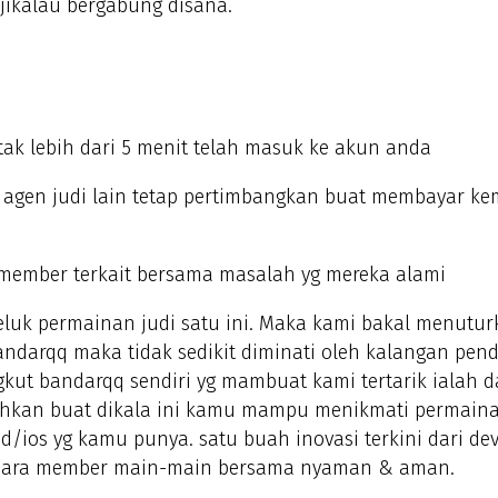
ikalau bergabung disana.
 tak lebih dari 5 menit telah masuk ke akun anda
agen judi lain tetap pertimbangkan buat membayar k
 member terkait bersama masalah yg mereka alami
luk permainan judi satu ini. Maka kami bakal menutu
andarqq maka tidak sedikit diminati oleh kalangan pen
 bandarqq sendiri yg mambuat kami tertarik ialah dar
hkan buat dikala ini kamu mampu menikmati permaina
ios yg kamu punya. satu buah inovasi terkini dari de
 para member main-main bersama nyaman & aman.