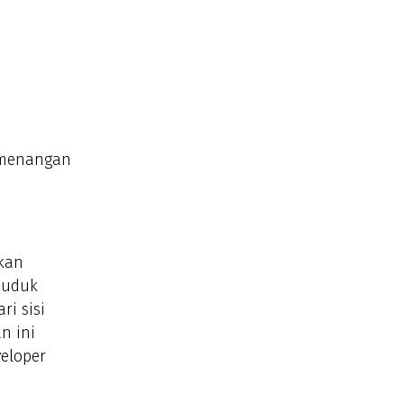
emenangan
rkan
duduk
i sisi
n ini
veloper