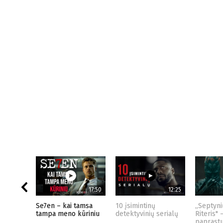
17:50
12:25
Se7en – kai tamsa
10 įsimintinų
„Septyni
tampa meno kūriniu
detektyvinių serialų
Riteris" 
paprast