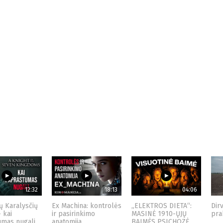
12:32
18:13
04:06
ų Karalysčių
Ex Machina: kontrolės
„ELEKTROS DIETA“:
Dir
– kai
ir pasirinkimo
MASINĖ 1910-ŲJŲ
pra
umas nugali
anatomija
BAIMĖS PSICHOZĖ