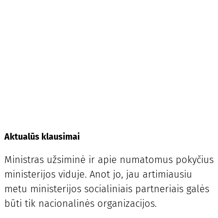
Aktualūs klausimai
Ministras užsiminė ir apie numatomus pokyčius
ministerijos viduje. Anot jo, jau artimiausiu
metu ministerijos socialiniais partneriais galės
būti tik nacionalinės organizacijos.