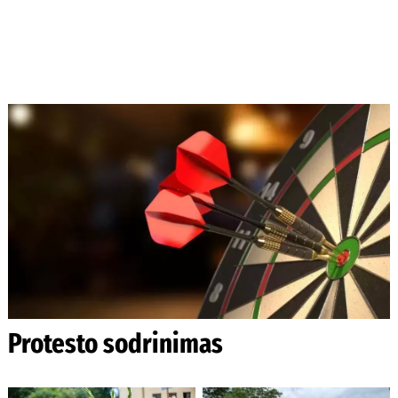
Protesto sodrinimas