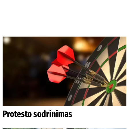
Protesto sodrinimas