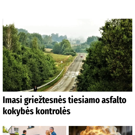
Imasi griežtesnės tiesiamo asfalto
kokybės kontrolės