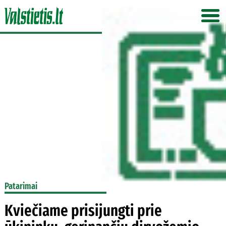
Patarimai
Kviečiame prisijungti prie