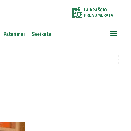
LAIKRAŠČIO
PRENUMERATA
Patarimai
Sveikata