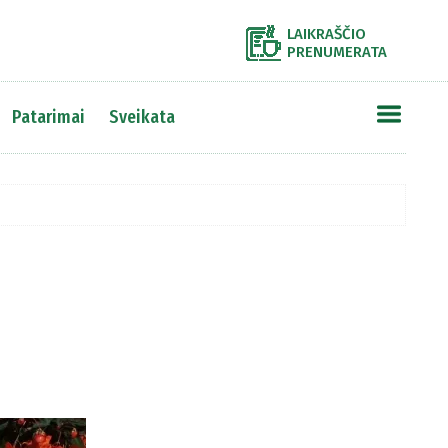
LAIKRAŠČIO
PRENUMERATA
Patarimai
Sveikata