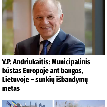
V.P. Andriukaitis: Municipalinis
būstas Europoje ant bangos,
Lietuvoje – sunkių išbandymų
metas