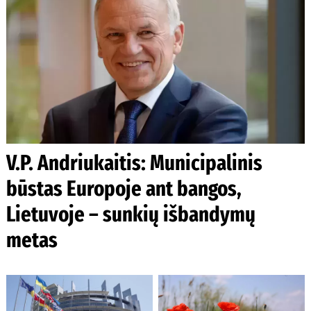
V.P. Andriukaitis: Municipalinis
būstas Europoje ant bangos,
Lietuvoje – sunkių išbandymų
metas