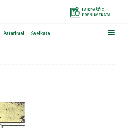
LAIKRAŠČIO
PRENUMERATA
Patarimai
Sveikata