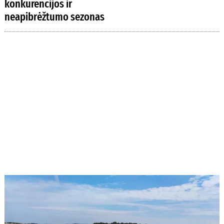
konkurencijos ir
neapibrėžtumo sezonas