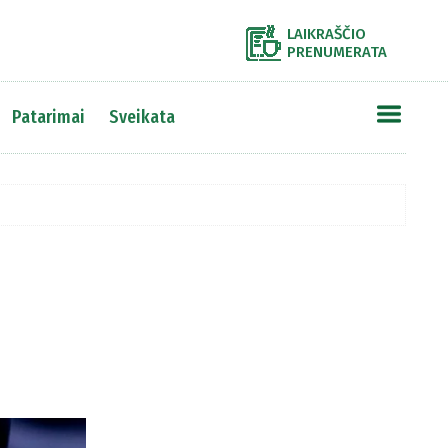
LAIKRAŠČIO
PRENUMERATA
Patarimai
Sveikata