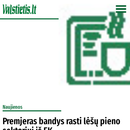
Naujienos
Premjeras bandys rasti lėšų pieno