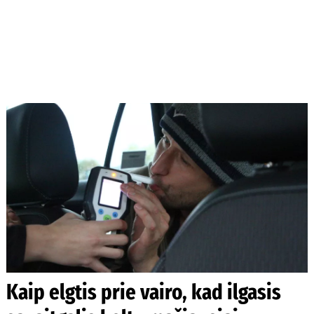
Kaip elgtis prie vairo, kad ilgasis