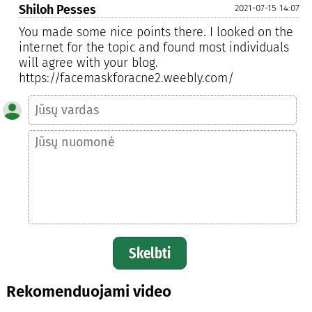
Shiloh Pesses
2021-07-15 14:07
You made some nice points there. I looked on the
internet for the topic and found most individuals
will agree with your blog.
https://facemaskforacne2.weebly.com/
Skelbti
Rekomenduojami video