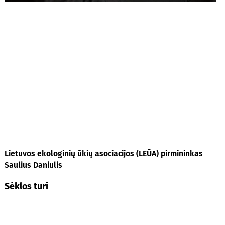
Lietuvos ekologinių ūkių asociacijos (LEŪA) pirmininkas
Saulius Daniulis
Sėklos turi