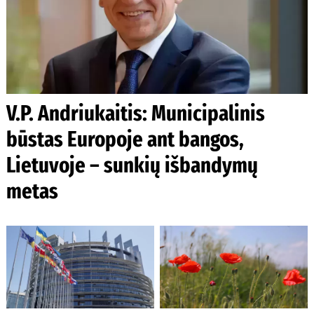
V.P. Andriukaitis: Municipalinis
būstas Europoje ant bangos,
Lietuvoje – sunkių išbandymų
metas