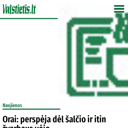
Naujienos
Orai: perspėja dėl šalčio ir itin