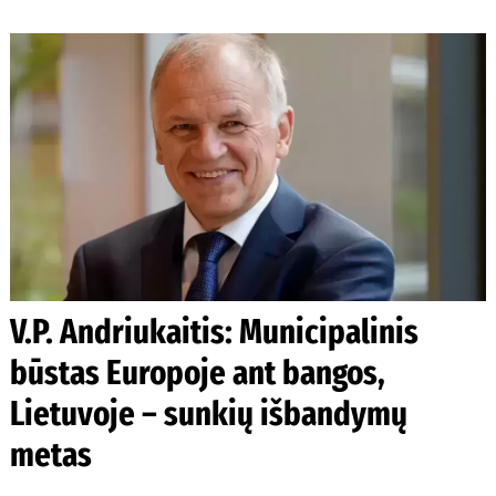
V.P. Andriukaitis: Municipalinis
būstas Europoje ant bangos,
Lietuvoje – sunkių išbandymų
metas