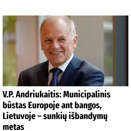
V.P. Andriukaitis: Municipalinis
būstas Europoje ant bangos,
Lietuvoje – sunkių išbandymų
metas