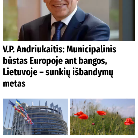
V.P. Andriukaitis: Municipalinis
būstas Europoje ant bangos,
Lietuvoje – sunkių išbandymų
metas