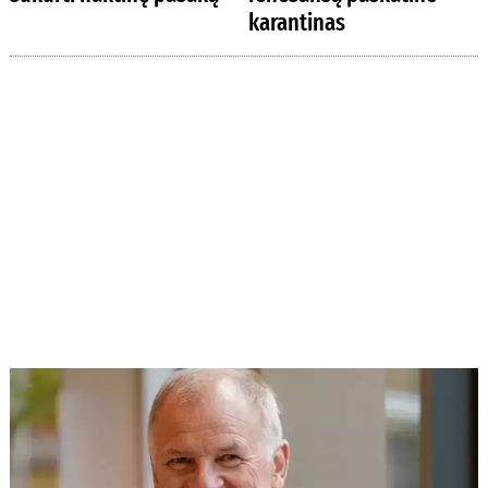
karantinas