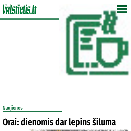
Naujienos
Orai: dienomis dar lepins šiluma