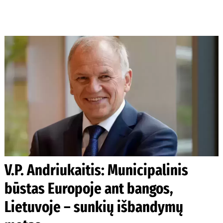
V.P. Andriukaitis: Municipalinis
būstas Europoje ant bangos,
Lietuvoje – sunkių išbandymų