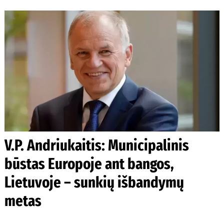
V.P. Andriukaitis: Municipalinis
būstas Europoje ant bangos,
Lietuvoje – sunkių išbandymų
metas