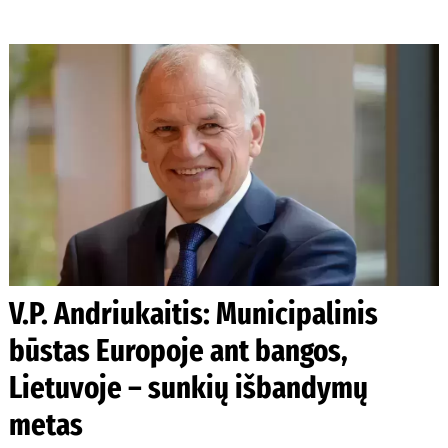
V.P. Andriukaitis: Municipalinis
būstas Europoje ant bangos,
Lietuvoje – sunkių išbandymų
metas