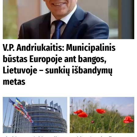
V.P. Andriukaitis: Municipalinis
būstas Europoje ant bangos,
Lietuvoje – sunkių išbandymų
metas