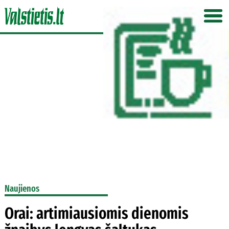
Naujienos
Orai: artimiausiomis dienomis