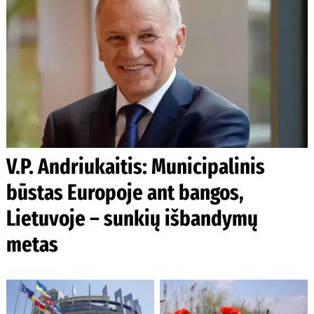
V.P. Andriukaitis: Municipalinis
būstas Europoje ant bangos,
Lietuvoje – sunkių išbandymų
metas