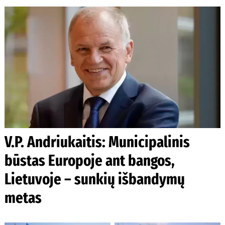
V.P. Andriukaitis: Municipalinis
būstas Europoje ant bangos,
Lietuvoje – sunkių išbandymų
metas