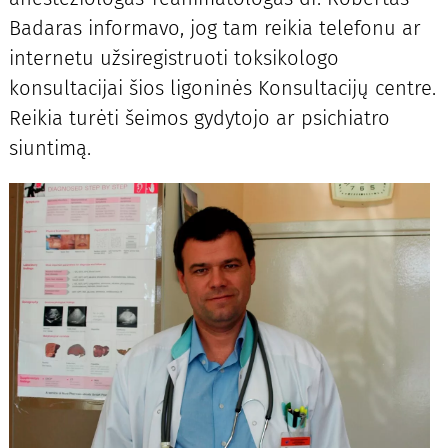
Badaras informavo, jog tam reikia telefonu ar
internetu užsiregistruoti toksikologo
konsultacijai šios ligoninės Konsultacijų centre.
Reikia turėti šeimos gydytojo ar psichiatro
siuntimą.