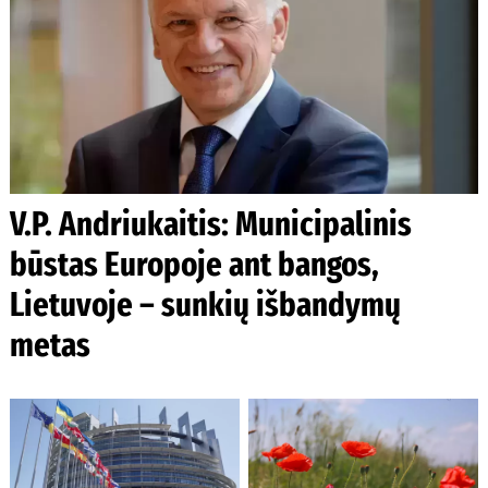
V.P. Andriukaitis: Municipalinis
būstas Europoje ant bangos,
Lietuvoje – sunkių išbandymų
metas