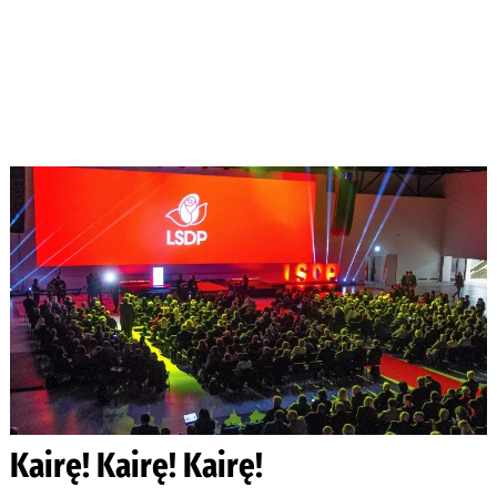
Kairę! Kairę! Kairę!