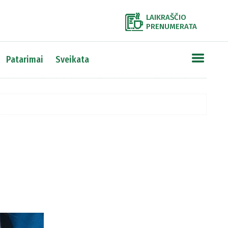
LAIKRAŠČIO
PRENUMERATA
Patarimai
Sveikata