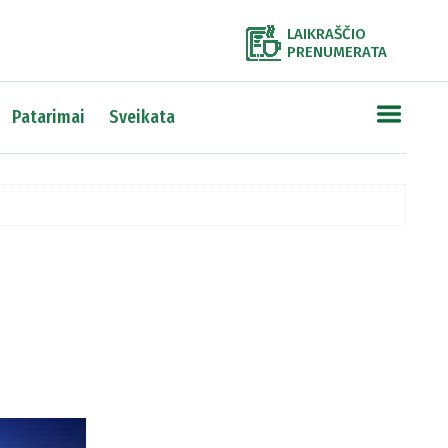
LAIKRAŠČIO
PRENUMERATA
Patarimai
Sveikata