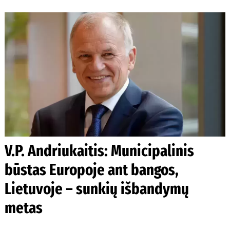
V.P. Andriukaitis: Municipalinis
būstas Europoje ant bangos,
Lietuvoje – sunkių išbandymų
metas