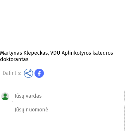
Martynas Klepeckas, VDU Aplinkotyros katedros
doktorantas
Dalintis: