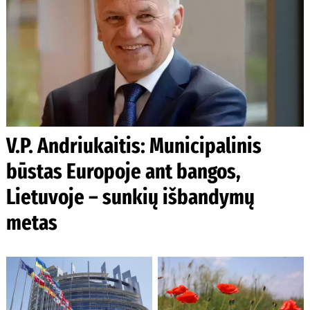
V.P. Andriukaitis: Municipalinis
būstas Europoje ant bangos,
Lietuvoje – sunkių išbandymų
metas