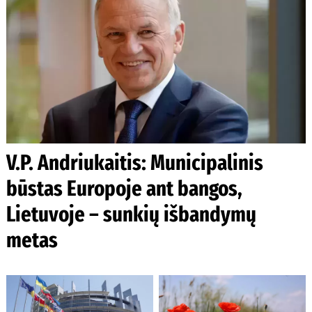
V.P. Andriukaitis: Municipalinis
būstas Europoje ant bangos,
Lietuvoje – sunkių išbandymų
metas