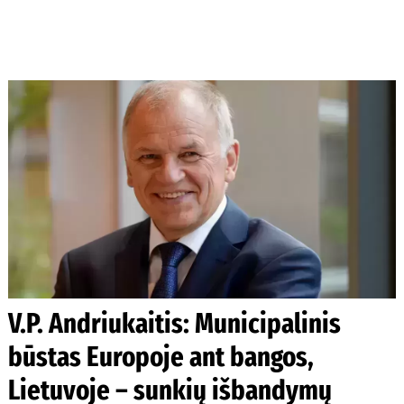
V.P. Andriukaitis: Municipalinis
būstas Europoje ant bangos,
Lietuvoje – sunkių išbandymų