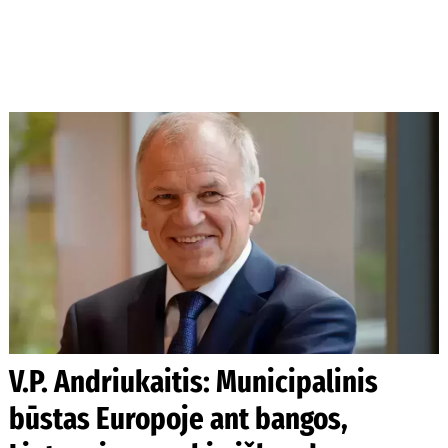
V.P. Andriukaitis: Municipalinis
būstas Europoje ant bangos,