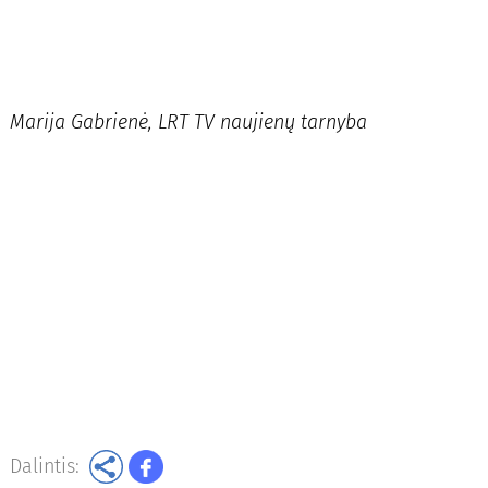
Marija Gabrienė, LRT TV naujienų tarnyba
Dalintis: