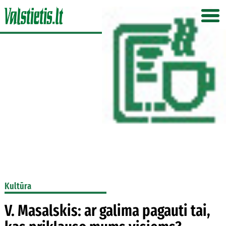
Kultūra
V. Masalskis: ar galima pagauti tai,