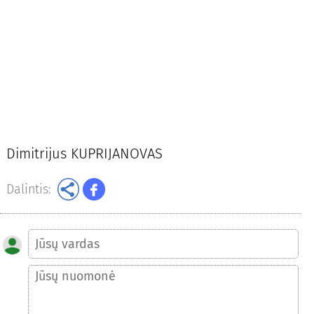
Dimitrijus KUPRIJANOVAS
Dalintis: