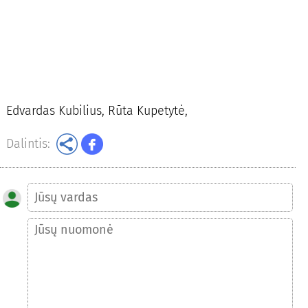
Edvardas Kubilius, Rūta Kupetytė,
Dalintis: