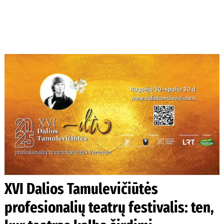
XVI Dalios Tamulevičiūtės
profesionalių teatrų festivalis: ten,