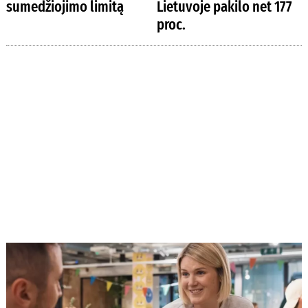
sumedžiojimo limitą
Lietuvoje pakilo net 177
proc.