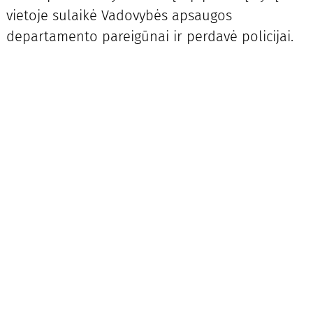
vietoje sulaikė Vadovybės apsaugos
departamento pareigūnai ir perdavė policijai.